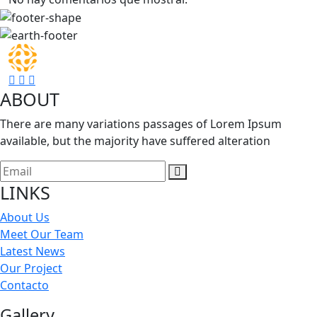
ABOUT
There are many variations passages of Lorem Ipsum
available, but the majority have suffered alteration
LINKS
About Us
Meet Our Team
Latest News
Our Project
Contacto
Gallery