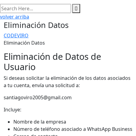
volver arriba
Eliminación Datos
CODEVIRO
Eliminación Datos
Eliminación de Datos de
Usuario
Si deseas solicitar la eliminación de los datos asociados
a tu cuenta, envía una solicitud a:
santiagoviro2005@gmail.com
Incluye:
Nombre de la empresa
Número de teléfono asociado a WhatsApp Business